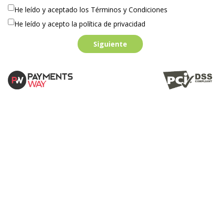
He leído y aceptado los Términos y Condiciones
He leído y acepto la política de privacidad
Siguiente