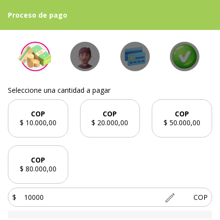
Proceso de pago
Seleccione una cantidad a pagar
COP
COP
COP
$ 10.000,00
$ 20.000,00
$ 50.000,00
COP
$ 80.000,00
$
COP